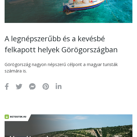
A legnépszerűbb és a kevésbé
felkapott helyek Görögországban
Görögország nagyon népszerű célpont a magyar turisták
számára is.