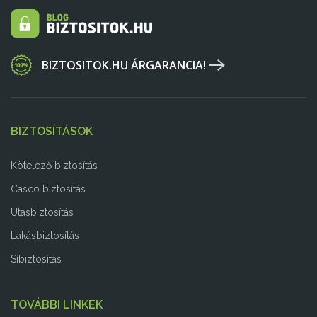
BIZTOSITOK.HU ÁRGARANCIA!
BIZTOSÍTÁSOK
Kötelező biztosítás
Casco biztosítás
Utasbiztosítás
Lakásbiztosítás
Síbiztosítás
TOVÁBBI LINKEK