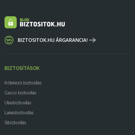
BIZTOSITOK.HU ÁRGARANCIA!
BIZTOSÍTÁSOK
Kötelező biztosítás
Casco biztosítás
Utasbiztosítás
Lakásbiztosítás
Síbiztosítás