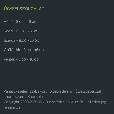
ÜGYFÉLSZOLGÁLAT
Hétfő - 8.00 - 16.00
Kedd - 8.00 - 20.00
Szerda - 8.00 - 16.00
Csütörtök - 8.00 - 16.00
Péntek - 8.00 - 16.00
Panaszkezelési szabályzat
Adatvédelem
Üzletszabályzat
Impresszum
Kapcsolat
Copyright 2009-2020
©
- Biztosítók.hu Alkusz Kft. | Minden jog
fenntartva.