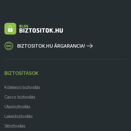
BIZTOSITOK.HU ÁRGARANCIA!
BIZTOSÍTÁSOK
Kötelező biztosítás
Casco biztosítás
Utasbiztosítás
Lakásbiztosítás
Síbiztosítás