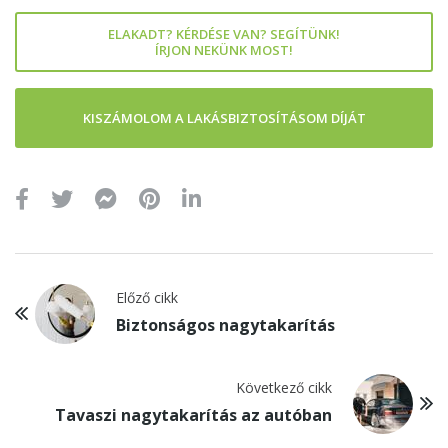
ELAKADT? KÉRDÉSE VAN? SEGÍTÜNK!
ÍRJON NEKÜNK MOST!
KISZÁMOLOM A LAKÁSBIZTOSÍTÁSOM DÍJÁT
Előző cikk
Biztonságos nagytakarítás
Következő cikk
Tavaszi nagytakarítás az autóban