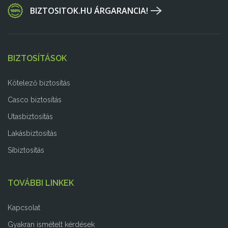
BIZTOSITOK.HU ÁRGARANCIA!
BIZTOSÍTÁSOK
Kötelező biztosítás
Casco biztosítás
Utasbiztosítás
Lakásbiztosítás
Síbiztosítás
TOVÁBBI LINKEK
Kapcsolat
Gyakran ismételt kérdések