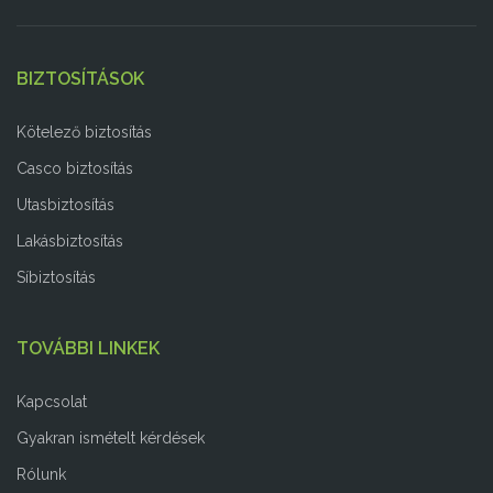
BIZTOSÍTÁSOK
Kötelező biztosítás
Casco biztosítás
Utasbiztosítás
Lakásbiztosítás
Síbiztosítás
TOVÁBBI LINKEK
Kapcsolat
Gyakran ismételt kérdések
Rólunk