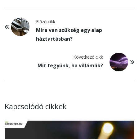
Előző cikk
Mire van szükség egy alap
háztartásban?
Következő cikk
Mit tegyünk, ha villámlik?
Kapcsolódó cikkek