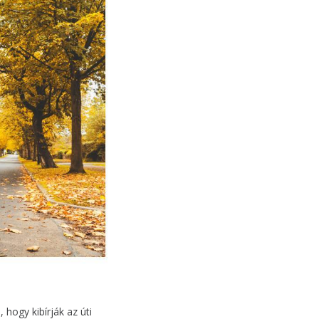
hogy kibírják az úti