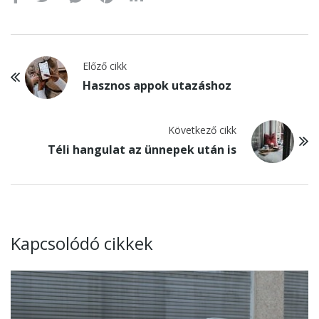
Előző cikk
Hasznos appok utazáshoz
Következő cikk
Téli hangulat az ünnepek után is
Kapcsolódó cikkek