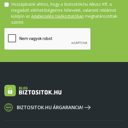
Hozzájárulok ahhoz, hogy a Biztosítók.hu Alkusz Kft. a
megadott elérhetőségeimre hírlevelet, valamint reklámot
küldjön az
Adatkezelési tájékoztatóban
meghatározottak
szerint.
BIZTOSITOK.HU ÁRGARANCIA!