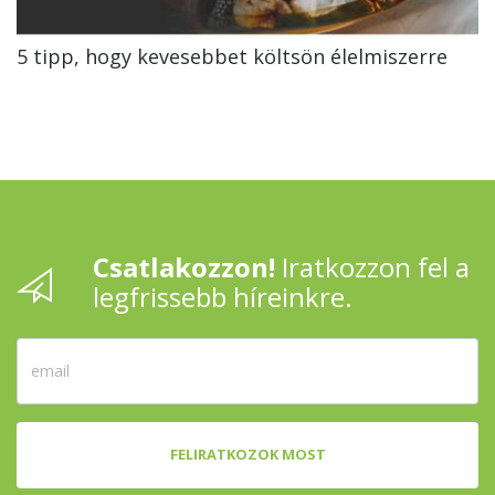
5 tipp, hogy kevesebbet költsön élelmiszerre
Csatlakozzon!
Iratkozzon fel a
legfrissebb híreinkre.
FELIRATKOZOK MOST