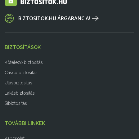
BIZTOSITOK.HU ÁRGARANCIA!
BIZTOSÍTÁSOK
Kötelező biztosítás
Casco biztosítás
Utasbiztosítás
Lakásbiztosítás
Síbiztosítás
TOVÁBBI LINKEK
Kapcsolat